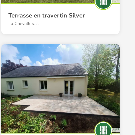
Terrasse en travertin Silver
La Chevallerais