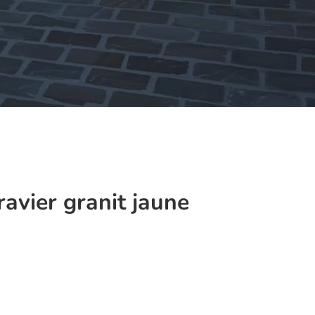
ravier granit jaune