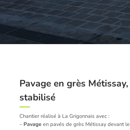
Pavage en grès Métissay, 
stabilisé
Chantier réalisé à La Grigonnais avec :
–
Pavage
en pavés de grès Métissay devant le 