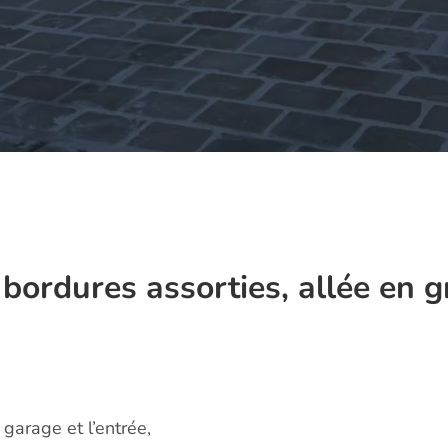
bordures assorties, allée en g
garage et l’entrée,