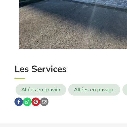
Les Services
Allées en gravier
Allées en pavage