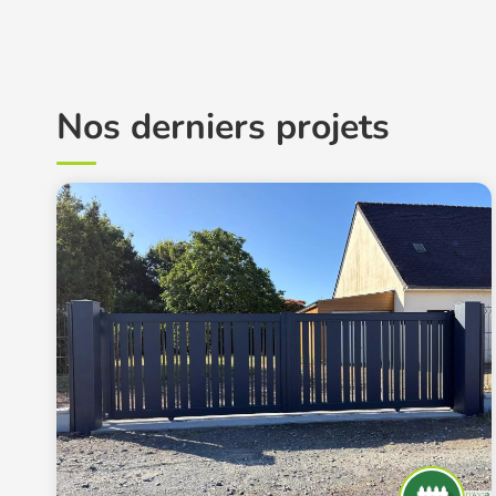
Nos derniers projets