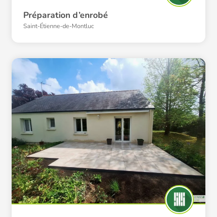
Préparation d’enrobé
Saint-Étienne-de-Montluc