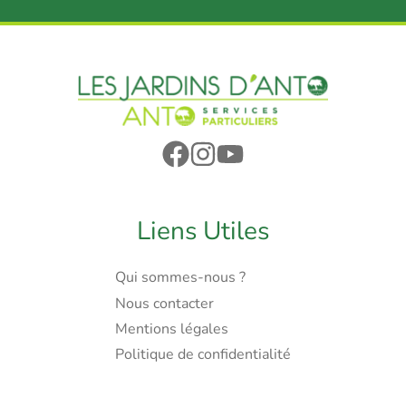
Liens Utiles
Qui sommes-nous ?
Nous contacter
Mentions légales
Politique de confidentialité