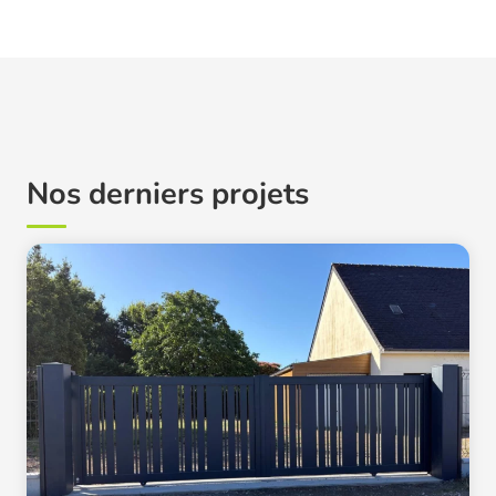
Nos derniers projets