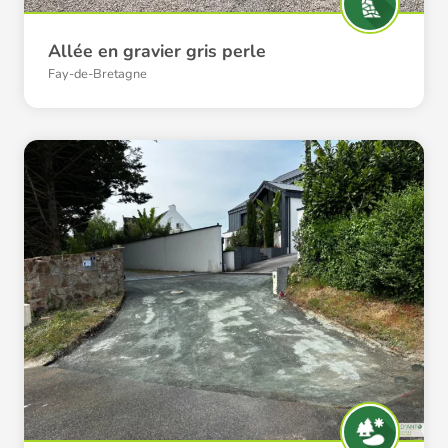
Allée en gravier gris perle
Fay-de-Bretagne