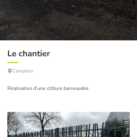
Le chantier
Campbon
Réalisation d’une clôture barreaudée