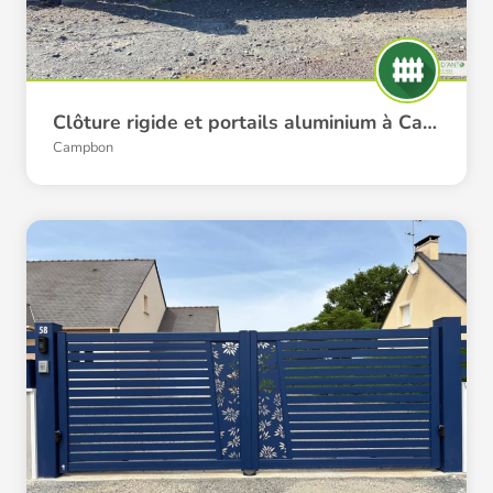
Clôture rigide et portails aluminium à Campbon
Campbon