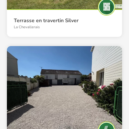
Terrasse en travertin Silver
La Chevallerais