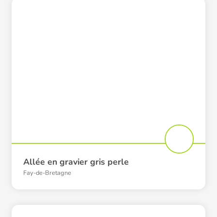
Allée en gravier gris perle
Fay-de-Bretagne