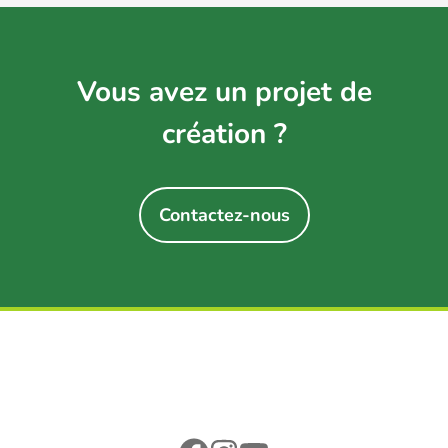
Vous avez un projet de
création ?
Contactez-nous