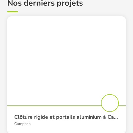
Nos derniers projets
Clôture rigide et portails aluminium à Campbon
Campbon