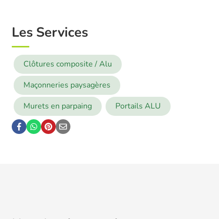
Les Services
Clôtures composite / Alu
Maçonneries paysagères
Murets en parpaing
Portails ALU