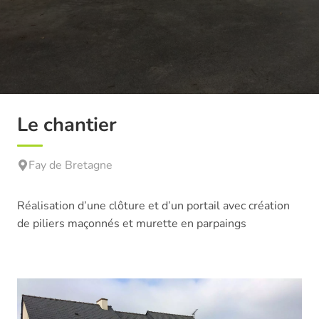
Le chantier
Fay de Bretagne
Réalisation d’une clôture et d’un portail avec création
de piliers maçonnés et murette en parpaings