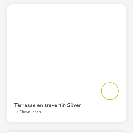
Terrasse en travertin Silver
La Chevallerais