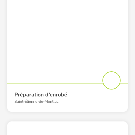
Préparation d’enrobé
Saint-Étienne-de-Montluc