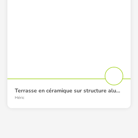
Terrasse en céramique sur structure aluminium
Héric