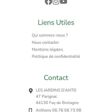
Liens Utiles
Qui sommes-nous ?
Nous contacter
Mentions légales
Politique de confidentialité
Contact
LES JARDINS D’ANTO
47 Parignac
44130 Fay de Bretagne
Anthony 06 76 06 73 98